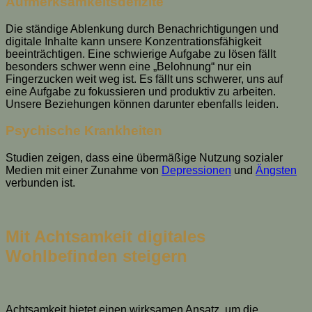
Aufmerksamkeitsdefizite
Die ständige Ablenkung durch Benachrichtigungen und
digitale Inhalte kann unsere Konzentrationsfähigkeit
beeinträchtigen. Eine schwierige Aufgabe zu lösen fällt
besonders schwer wenn eine „Belohnung“ nur ein
Fingerzucken weit weg ist. Es fällt uns schwerer, uns auf
eine Aufgabe zu fokussieren und produktiv zu arbeiten.
Unsere Beziehungen können darunter ebenfalls leiden.
Psychische Krankheiten
Studien zeigen, dass eine übermäßige Nutzung sozialer
Medien mit einer Zunahme von
Depressionen
und
Ängsten
verbunden ist.
Mit Achtsamkeit digitales
Wohlbefinden steigern
Achtsamkeit bietet einen wirksamen Ansatz, um die