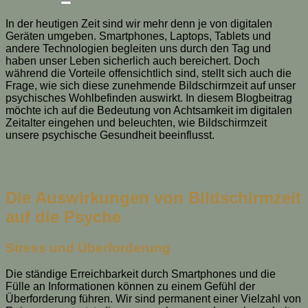
In der heutigen Zeit sind wir mehr denn je von digitalen
Geräten umgeben. Smartphones, Laptops, Tablets und
andere Technologien begleiten uns durch den Tag und
haben unser Leben sicherlich auch bereichert. Doch
während die Vorteile offensichtlich sind, stellt sich auch die
Frage, wie sich diese zunehmende Bildschirmzeit auf unser
psychisches Wohlbefinden auswirkt. In diesem Blogbeitrag
möchte ich auf die Bedeutung von Achtsamkeit im digitalen
Zeitalter eingehen und beleuchten, wie Bildschirmzeit
unsere psychische Gesundheit beeinflusst.
Die Auswirkungen von Bildschirmzeit
auf die Psyche
Stress und Überforderung
Die ständige Erreichbarkeit durch Smartphones und die
Fülle an Informationen können zu einem Gefühl der
Überforderung führen. Wir sind permanent einer Vielzahl von