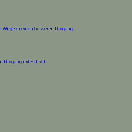
nd Wege in einen besseren Umgang
en Umgang mit Schuld