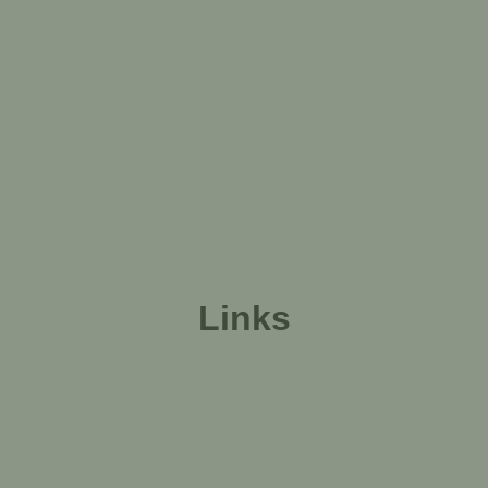
Links