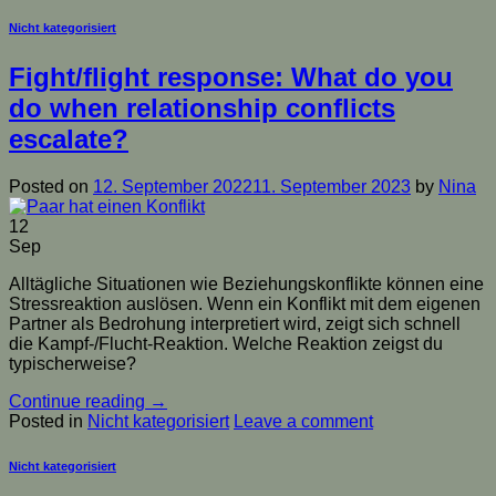
Nicht kategorisiert
Fight/flight response: What do you
do when relationship conflicts
escalate?
Posted on
12. September 2022
11. September 2023
by
Nina
12
Sep
Alltägliche Situationen wie Beziehungskonflikte können eine
Stressreaktion auslösen. Wenn ein Konflikt mit dem eigenen
Partner als Bedrohung interpretiert wird, zeigt sich schnell
die Kampf-/Flucht-Reaktion. Welche Reaktion zeigst du
typischerweise?
Continue reading
→
Posted in
Nicht kategorisiert
Leave a comment
Nicht kategorisiert