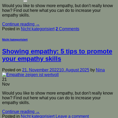
Would you like to show more empathy, but don't really know
how? Find out here what you can do to increase your
empathy skills.
Continue reading
→
Posted in
Nicht kategorisiert
2
Comments
Nicht kategorisiert
Showing empathy: 5 tips to promote
your empathy skills
Posted on
21. November 2022
10. August 2025
by
Nina
21
Nov
Would you like to show more empathy, but don't really know
how? Find out here what you can do to increase your
empathy skills.
Continue reading
→
Posted in
Nicht kategorisiert
Leave a comment