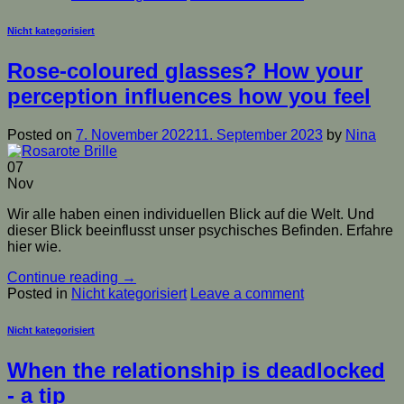
Nicht kategorisiert
Rose-coloured glasses? How your
perception influences how you feel
Posted on
7. November 2022
11. September 2023
by
Nina
07
Nov
Wir alle haben einen individuellen Blick auf die Welt. Und
dieser Blick beeinflusst unser psychisches Befinden. Erfahre
hier wie.
Continue reading
→
Posted in
Nicht kategorisiert
Leave a comment
Nicht kategorisiert
When the relationship is deadlocked
- a tip