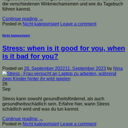
die verschiedenen Wirkmechanismen und wie du Tagebuch
führen kannst.
Continue reading
→
Posted in
Nicht kategorisiert
Leave a comment
Nicht kategorisiert
Stress: when is it good for you, when
is it bad for you?
Posted on
26. September 2022
11. September 2023
by
Nina
26
Sep
Stress kann sowohl gesundheitsfördernd, als auch
gesundheitsschädlich sein. Erfahre hier, wann Stress
schädlich wird und was du tun kannst.
Continue reading
→
Posted in
Nicht kategorisiert
Leave a comment