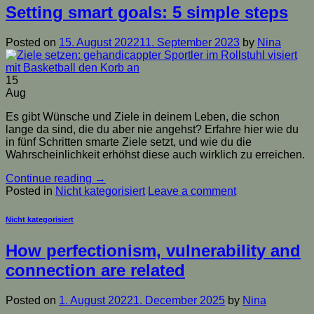
Setting smart goals: 5 simple steps
Posted on
15. August 2022
11. September 2023
by
Nina
15
Aug
Es gibt Wünsche und Ziele in deinem Leben, die schon
lange da sind, die du aber nie angehst? Erfahre hier wie du
in fünf Schritten smarte Ziele setzt, und wie du die
Wahrscheinlichkeit erhöhst diese auch wirklich zu erreichen.
Continue reading
→
Posted in
Nicht kategorisiert
Leave a comment
Nicht kategorisiert
How perfectionism, vulnerability and
connection are related
Posted on
1. August 2022
1. December 2025
by
Nina